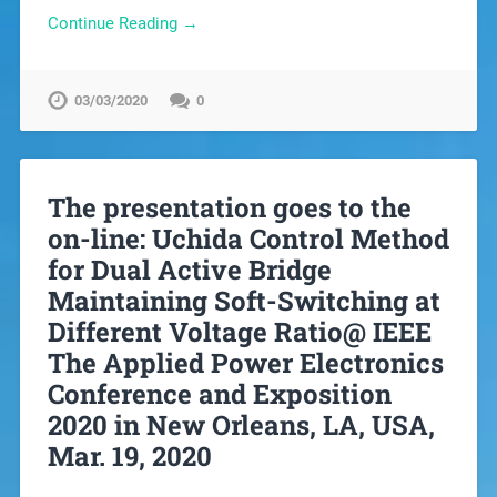
Continue Reading →
03/03/2020
0
The presentation goes to the
on-line: Uchida Control Method
for Dual Active Bridge
Maintaining Soft-Switching at
Different Voltage Ratio@ IEEE
The Applied Power Electronics
Conference and Exposition
2020 in New Orleans, LA, USA,
Mar. 19, 2020