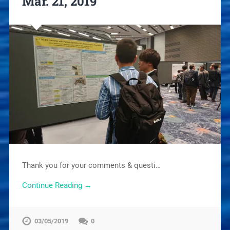
Mar. 21, 2019
Thank you for your comments & questi…
Continue Reading →
03/05/2019
0