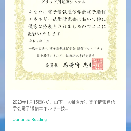
2020年1月15日(水)、山下 大輔君が，電子情報通信
学会電子通信エネルギー技…
Continue Reading →