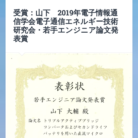
受賞：山下 2019年電子情報通
信学会電子通信エネルギー技術
研究会・若手エンジニア論文発
表賞