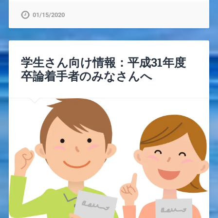
01/15/2020
学生さん向け情報：平成31年度
卒論着手者のみなさんへ