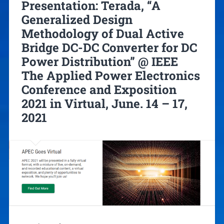
Presentation: Terada, “A
Generalized Design
Methodology of Dual Active
Bridge DC-DC Converter for DC
Power Distribution” @ IEEE
The Applied Power Electronics
Conference and Exposition
2021 in Virtual, June. 14 – 17,
2021