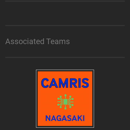
Associated Teams