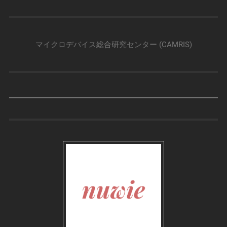
マイクロデバイス総合研究センター (CAMRIS)