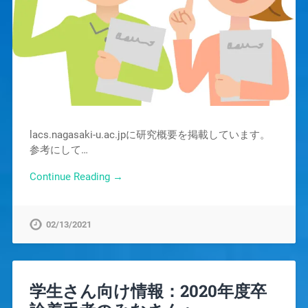
lacs.nagasaki-u.ac.jpに研究概要を掲載しています。
参考にして…
Continue Reading →
02/13/2021
学生さん向け情報：2020年度卒