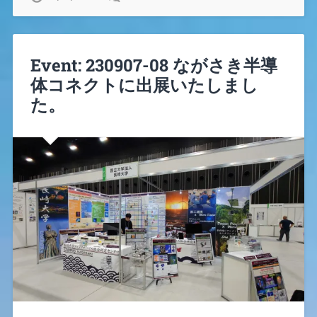
Event: 230907-08 ながさき半導
体コネクトに出展いたしまし
た。