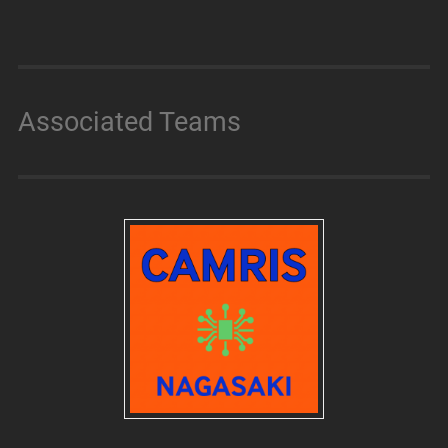
Associated Teams