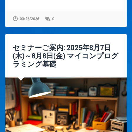
03/26/2026
0
セミナーご案内: 2025年8月7日
(木)～8月8日(金) マイコンプログ
ラミング基礎