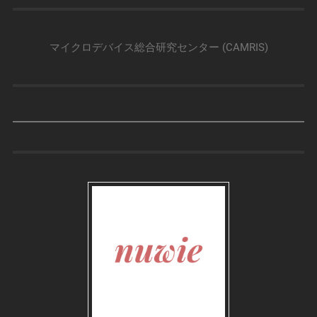
マイクロデバイス総合研究センター (CAMRIS)