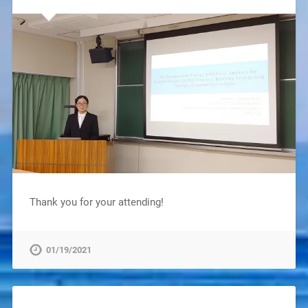
Thank you for your attending!
01/19/2021