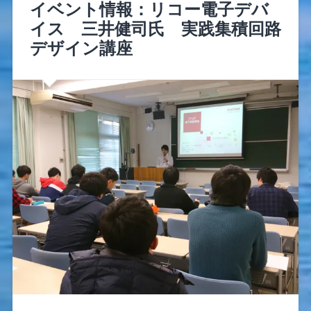
イベント情報：リコー電子デバ
イス 三井健司氏 実践集積回路
デザイン講座