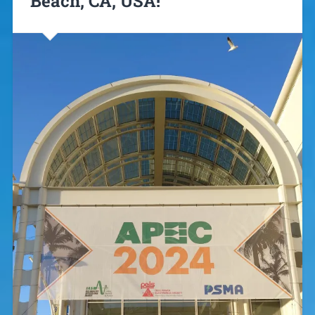
Beach, CA, USA!