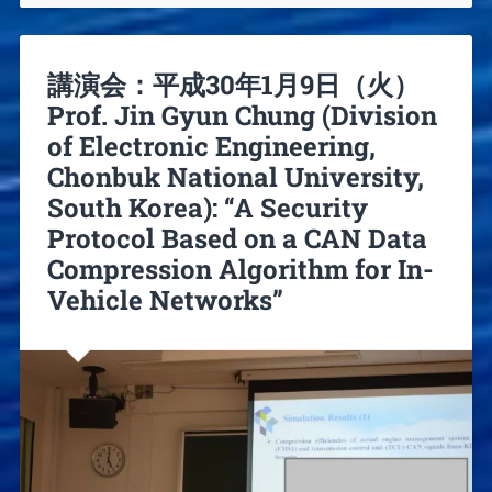
講演会：平成30年1月9日（火）
Prof. Jin Gyun Chung (Division
of Electronic Engineering,
Chonbuk National University,
South Korea): “A Security
Protocol Based on a CAN Data
Compression Algorithm for In-
Vehicle Networks”