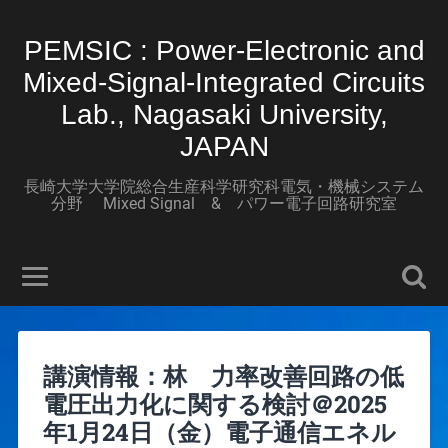
PEMSIC : Power-Electronic and
Mixed-Signal-Integrated Circuits
Lab., Nagasaki University,
JAPAN
長崎大学大学院総合生産科学研究科電気・機械システム
分野 Mixed Signal & パワー電子回路研究室
講演情報：林 力率改善回路の低
電圧出力化に関する検討＠2025
年1月24日（金）電子通信エネル