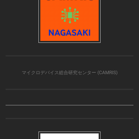
マイクロデバイス総合研究センター (CAMRIS)