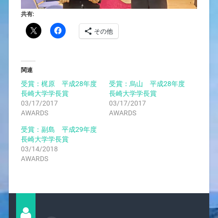
共有:
その他
関連
受賞：梶原 平成28年度
受賞：烏山 平成28年度
長崎大学学長賞
長崎大学学長賞
03/17/2017
03/17/2017
AWARDS
AWARDS
受賞：副島 平成29年度
長崎大学学長賞
03/14/2018
AWARDS