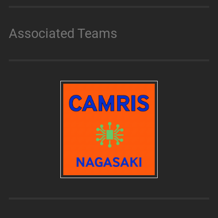
Associated Teams