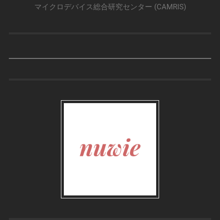
マイクロデバイス総合研究センター (CAMRIS)