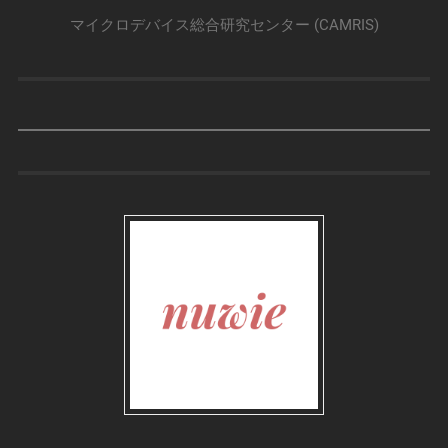
マイクロデバイス総合研究センター (CAMRIS)