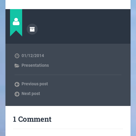
01/12/2014
Presentations
Previous post
Next post
1 Comment