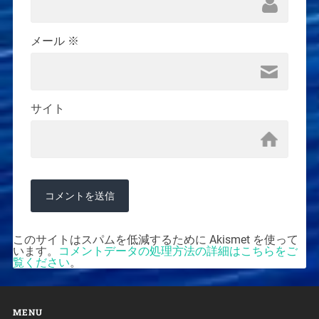
メール
※
サイト
このサイトはスパムを低減するために Akismet を使って
います。
コメントデータの処理方法の詳細はこちらをご
覧ください
。
MENU