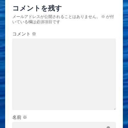
コメントを残す
メールアドレスが公開されることはありません。
※
が付
いている欄は必須項目です
コメント
※
名前
※