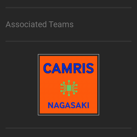
Associated Teams