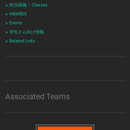
担当講義 – Classes
AWARDS
Events
学生さん向け情報
Related Links
Associated Teams