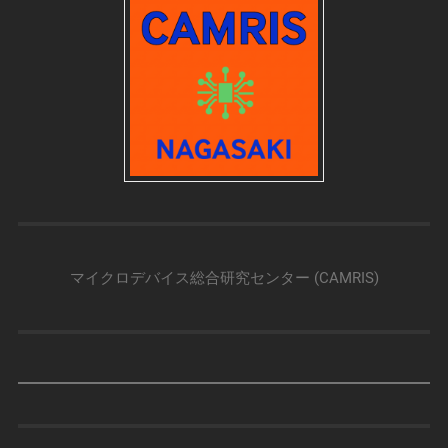
マイクロデバイス総合研究センター (CAMRIS)